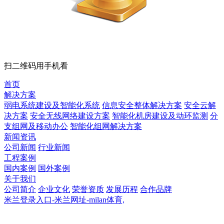
扫二维码用手机看
首页
解决方案
弱电系统建设及智能化系统
信息安全整体解决方案
安全云解
决方案
安全无线网络建设方案
智能化机房建设及动环监测
分
支组网及移动办公
智能化组网解决方案
新闻资讯
公司新闻
行业新闻
工程案例
国内案例
国外案例
关于我们
公司简介
企业文化
荣誉资质
发展历程
合作品牌
米兰登录入口-米兰网址-milan体育,