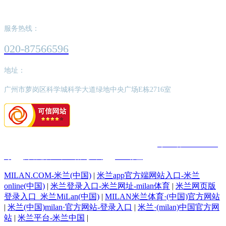
米兰登录入口-米兰网址-milan体育,
服务热线：
020-87566596
地址：
广州市萝岗区科学城科学大道绿地中央广场E栋2716室
版权所有：米兰登录入口-米兰网址-milan体育,
粤ICP备2022062526
号
网站建设：中企动力
广州
SEO标签
MILAN.COM-米兰(中国)
|
米兰app官方端网站入口-米兰
online(中国)
|
米兰登录入口-米兰网址-milan体育
|
米兰网页版
登录入口_米兰MiLan(中国)
|
MILAN米兰体育·(中国)官方网站
|
米兰(中国)milan·官方网站-登录入口
|
米兰·(milan)中国官方网
站
|
米兰平台-米兰中国
|