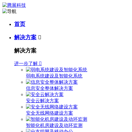
首页
解决方案

解决方案
进一步了解

弱电系统建设及智能化系统
信息安全整体解决方案
安全云解决方案
安全无线网络建设方案
智能化机房建设及动环监测