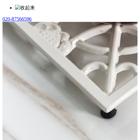
020-87566596