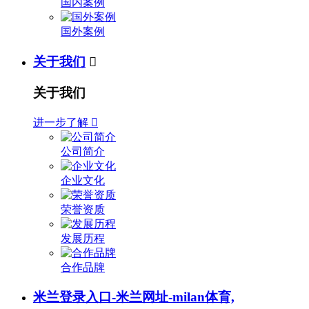
国内案例
国外案例
关于我们

关于我们
进一步了解

公司简介
企业文化
荣誉资质
发展历程
合作品牌
米兰登录入口-米兰网址-milan体育,