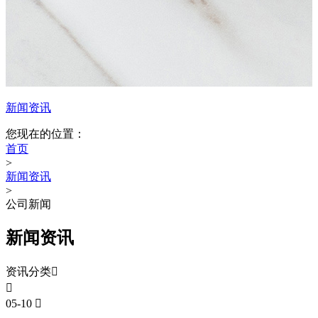
新闻资讯
您现在的位置：
首页
>
新闻资讯
>
公司新闻
新闻资讯
资讯分类


05-10
