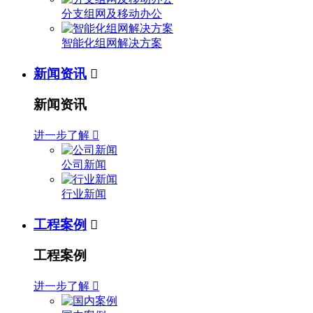
分支组网及移动办公
智能化组网解决方案
新闻资讯

新闻资讯
进一步了解

公司新闻
行业新闻
工程案例

工程案例
进一步了解
