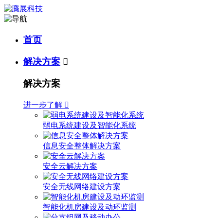
首页
解决方案

解决方案
进一步了解

弱电系统建设及智能化系统
信息安全整体解决方案
安全云解决方案
安全无线网络建设方案
智能化机房建设及动环监测