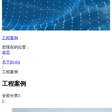
工程案例
您现在的位置：
首页
/
关于BOSS
/
工程案例
工程案例
全部分类

