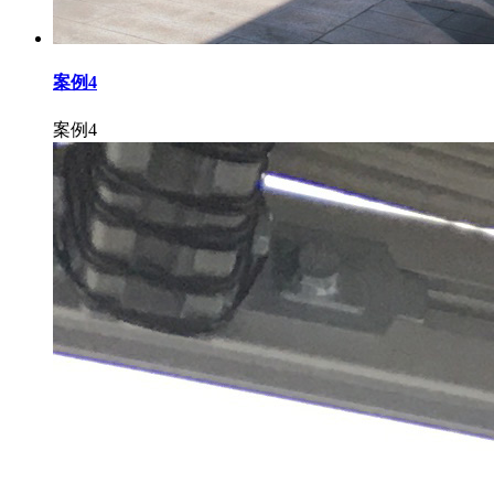
案例4
案例4