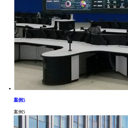
案例5
案例5