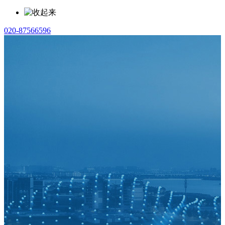
020-87566596